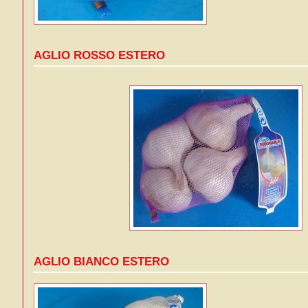
AGLIO ROSSO ESTERO
AGLIO BIANCO ESTERO