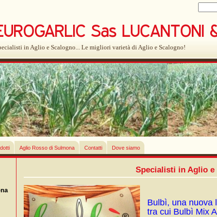
ecialisti in Aglio e Scalogno... Le migliori varietà di Aglio e Scalogno!
dotti
Aglio Rosso di Sulmona
Contatti
Dove siamo
Specialisti in Aglio e 
ona
Bulbì, una nuova l
tra cui Bulbì Mix