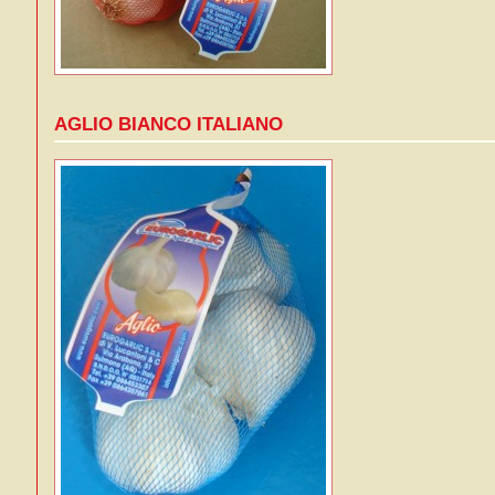
AGLIO BIANCO ITALIANO